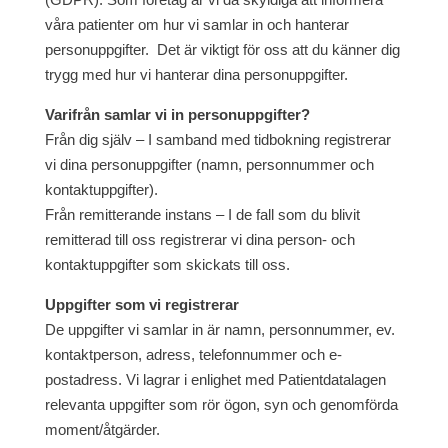
våra patienter om hur vi samlar in och hanterar
personuppgifter. Det är viktigt för oss att du känner dig
trygg med hur vi hanterar dina personuppgifter.
Varifrån samlar vi in personuppgifter?
Från dig själv – I samband med tidbokning registrerar
vi dina personuppgifter (namn, personnummer och
kontaktuppgifter).
Från remitterande instans – I de fall som du blivit
remitterad till oss registrerar vi dina person- och
kontaktuppgifter som skickats till oss.
Uppgifter som vi registrerar
De uppgifter vi samlar in är namn, personnummer, ev.
kontaktperson, adress, telefonnummer och e-
postadress. Vi lagrar i enlighet med Patientdatalagen
relevanta uppgifter som rör ögon, syn och genomförda
moment/åtgärder.