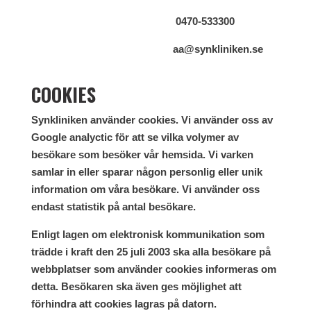
0470-533300
aa@synkliniken.se
COOKIES
Synkliniken använder cookies. Vi använder oss av
Google analyctic för att se vilka volymer av
besökare som besöker vår hemsida. Vi varken
samlar in eller sparar någon personlig eller unik
information om våra besökare. Vi använder oss
endast statistik på antal besökare.
Enligt lagen om elektronisk kommunikation som
trädde i kraft den 25 juli 2003 ska alla besökare på
webbplatser som använder cookies informeras om
detta. Besökaren ska även ges möjlighet att
förhindra att cookies lagras på datorn.