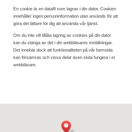
En cookie är en datafil som lagras i din dator. Cookien
innehåller ingen personinformation utan används för att
göra det lättare för dig att använda vår tjänst.
Om du inte vill tillåta lagring av cookies på din dator
kan du stänga av det i din webbläsares inställningar.
Det innebär dock att funktionaliteten på vår hemsida
kan försämras och vissa delar även sluta fungera i er
webbläsare.