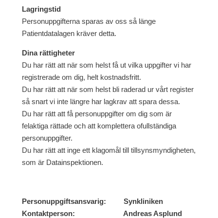
Lagringstid
Personuppgifterna sparas av oss så länge
Patientdatalagen kräver detta.
Dina rättigheter
Du har rätt att när som helst få ut vilka uppgifter vi har
registrerade om dig, helt kostnadsfritt.
Du har rätt att när som helst bli raderad ur vårt register
så snart vi inte längre har lagkrav att spara dessa.
Du har rätt att få personuppgifter om dig som är
felaktiga rättade och att komplettera ofullständiga
personuppgifter.
Du har rätt att inge ett klagomål till tillsynsmyndigheten,
som är Datainspektionen.
Personuppgiftsansvarig: Synkliniken
Kontaktperson: Andreas Asplund