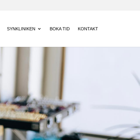
SYNKLINIKEN
BOKA TID
KONTAKT